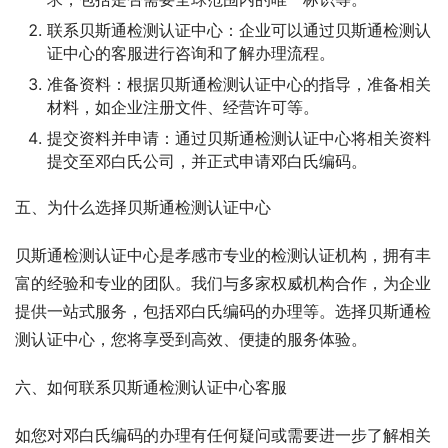
联系贝斯通检测认证中心：企业可以通过贝斯通检测认
证中心的客服进行咨询和了解办理流程。
准备资料：根据贝斯通检测认证中心的指导，准备相关
材料，如企业注册文件、经营许可等。
提交资料并申请：通过贝斯通检测认证中心将相关资料
提交至邓白氏公司，并正式申请邓白氏编码。
五、为什么选择贝斯通检测认证中心
贝斯通检测认证中心是孝感市专业的检测认证机构，拥有丰
富的经验和专业的团队。我们与多家权威机构合作，为企业
提供一站式服务，包括邓白氏编码的办理等。选择贝斯通检
测认证中心，您将享受到高效、便捷的服务体验。
六、如何联系贝斯通检测认证中心客服
如您对邓白氏编码的办理有任何疑问或需要进一步了解相关