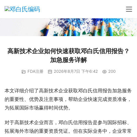
高新技术企业如何快速获取邓白氏信用报告？
加急服务详解
FDA注册
2026年8月7日 下午6:42
200
本文详细介绍了高新技术企业获取邓白氏信用报告加急服务
的重要性、优势及注意事项，帮助企业快速完成资质准备，
为拓展国际市场赢得时间优势。
对于高新技术企业而言，邓白氏信用报告是参与国际招标、
拓展海外市场的重要资质凭证。但在实际业务中，企业常常