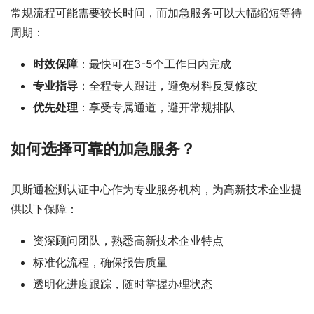
常规流程可能需要较长时间，而加急服务可以大幅缩短等待
周期：
时效保障
：最快可在3-5个工作日内完成
专业指导
：全程专人跟进，避免材料反复修改
优先处理
：享受专属通道，避开常规排队
如何选择可靠的加急服务？
贝斯通检测认证中心作为专业服务机构，为高新技术企业提
供以下保障：
资深顾问团队，熟悉高新技术企业特点
标准化流程，确保报告质量
透明化进度跟踪，随时掌握办理状态