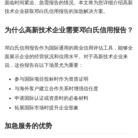
面临时间紧迫、急需报告的情况。本文将为您详细介绍高新
技术企业获取邓白氏信用报告的加急解决方案。
为什么高新技术企业需要邓白氏信用报告？
邓白氏信用报告作为国际通用的商业信用评估工具，能够全
面展示企业的经营状况和信用水平。对于高新技术企业来
说，这份报告在以下场景尤为重要：
参与国际项目投标时作为资质证明
与海外客户建立合作关系时增强信任度
申请国际认证或资质时的必备材料
拓展国际市场时提升企业形象
加急服务的优势