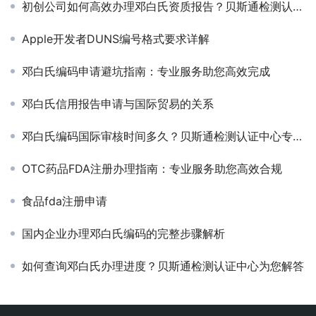
初创公司如何高效办理邓白氏资质报告？贝斯通检测认证中心专业指南
Apple开发者DUNS编号格式要求详解
邓白氏编码申请避坑指南：专业服务助您高效完成
邓白氏信用报告申请与国际贸易的关系
邓白氏编码国际审核时间多久？贝斯通检测认证中心专业解答
OTC药品FDA注册办理指南：专业服务助您高效合规
食品fda注册申请
国内企业办理邓白氏编码的完整步骤解析
如何查询邓白氏办理进度？贝斯通检测认证中心为您解答