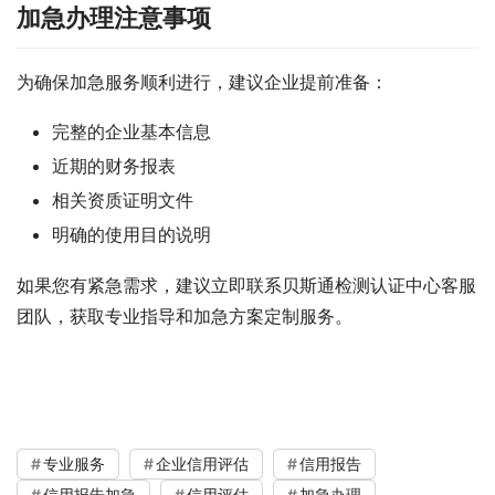
加急办理注意事项
为确保加急服务顺利进行，建议企业提前准备：
完整的企业基本信息
近期的财务报表
相关资质证明文件
明确的使用目的说明
如果您有紧急需求，建议立即联系贝斯通检测认证中心客服
团队，获取专业指导和加急方案定制服务。
专业服务
企业信用评估
信用报告
信用报告加急
信用评估
加急办理