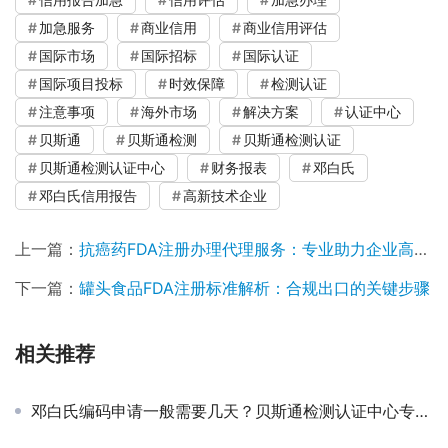
加急服务
商业信用
商业信用评估
国际市场
国际招标
国际认证
国际项目投标
时效保障
检测认证
注意事项
海外市场
解决方案
认证中心
贝斯通
贝斯通检测
贝斯通检测认证
贝斯通检测认证中心
财务报表
邓白氏
邓白氏信用报告
高新技术企业
上一篇：
抗癌药FDA注册办理代理服务：专业助力企业高效合规出海
下一篇：
罐头食品FDA注册标准解析：合规出口的关键步骤
相关推荐
邓白氏编码申请一般需要几天？贝斯通检测认证中心专业解答