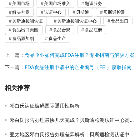
美国市场
美国市场准入
翻译服务
解决方案
认证中心
贝斯通
贝斯通检测
贝斯通检测认证
贝斯通检测认证中心
食品出口
食品出口美国
食品合规
食品注册
食品添加剂
食品生产
上一篇：
食品企业如何完成FDA注册？专业指南与解决方案
下一篇：
FDA食品注册申请中的企业编号（FEI）获取指南
相关推荐
邓白氏认证编码国际通用性解析
邓白氏报告办理最快几天完成？贝斯通检测认证中心高效服务
亚太地区邓白氏报告办理差异解析 | 贝斯通检测认证中心专业指南