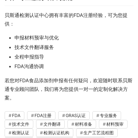
贝斯通检测认证中心拥有丰富的FDA注册经验，可为您提
供：
申报材料预审与优化
技术文件翻译服务
全程申报指导
FDA沟通协调
若您对FDA食品添加剂申报有任何疑问，欢迎随时联系贝斯
通专业顾问团队，我们将为您提供一对一的定制化解决方
案。
FDA
FDA注册
GRAS认证
专业服务
技术文件
文件翻译
材料准备
材料预审
检测认证
检测认证机构
生产工艺流程图