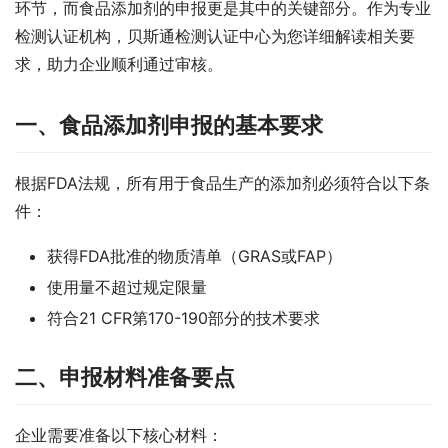
环节，而食品添加剂的申报更是其中的关键部分。作为专业
检测认证机构，贝斯通检测认证中心为您详细解读相关要
求，助力企业顺利通过审核。
一、食品添加剂申报的基本要求
根据FDA法规，所有用于食品生产的添加剂必须符合以下条
件：
获得FDA批准的物质清单（GRAS或FAP）
使用量不超过规定限量
符合21 CFR第170-190部分的技术要求
二、申报材料准备要点
企业需要准备以下核心材料：