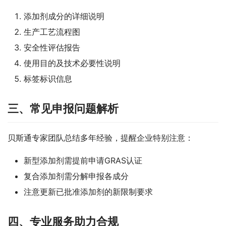
添加剂成分的详细说明
生产工艺流程图
安全性评估报告
使用目的及技术必要性说明
标签标识信息
三、常见申报问题解析
贝斯通专家团队总结多年经验，提醒企业特别注意：
新型添加剂需提前申请GRAS认证
复合添加剂需分解申报各成分
注意更新已批准添加剂的新限制要求
四、专业服务助力合规