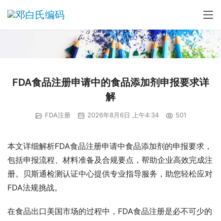
FDA食品注册申请中的食品添加剂申报要求详
解
FDA注册
2026年8月6日 上午4:34
501
本文详细解析FDA食品注册申请中食品添加剂的申报要求，
包括申报流程、材料准备及合规要点，帮助企业高效完成注
册。贝斯通检测认证中心提供专业指导服务，助您轻松应对
FDA法规挑战。
在食品出口美国市场的过程中，FDA食品注册是必不可少的