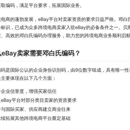
获取编码，满足平台要求，拓展国际业务。
电商的蓬勃发展，eBay平台对卖家资质的要求日益严格。邓白氏编码
份标识，已成为众多跨境电商卖家入驻eBay的必备条件之一。
业、高效的邓白氏编码办理服务，助力您的跨境电商业务顺利启
eBay卖家需要邓白氏编码？
编码是国际公认的企业身份识别码，由9位数字组成，具有唯一性和
性主要体现在以下几个方面：
升企业信誉度，增强买家信任
足eBay平台对部分类目卖家的资质要求
于与国际买家、供应商建立商业往来
后续拓展其他跨境电商平台奠定基础