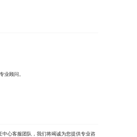
专业顾问。
认证中心客服团队，我们将竭诚为您提供专业咨