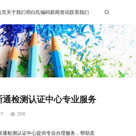
首页
关于我们
邓白氏编码
新闻资讯
联系我们
斯通检测认证中心专业服务
7
258
贝斯通检测认证中心提供专业办理服务，帮助卖