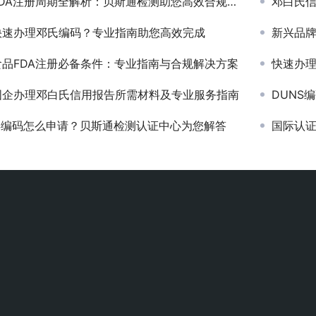
DA注册周期全解析：贝斯通检测助您高效合规通关
邓白氏
快速办理邓氏编码？专业指南助您高效完成
新兴品牌
食品FDA注册必备条件：专业指南与合规解决方案
快速办
国企办理邓白氏信用报告所需材料及专业服务指南
DUNS
NS编码怎么申请？贝斯通检测认证中心为您解答
国际认