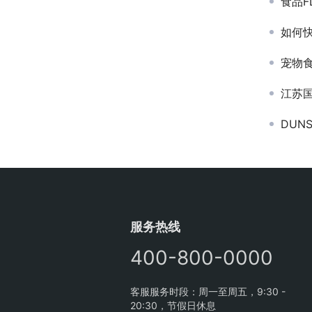
食品F
如何
宠物
江苏
DU
服务热线
400-800-0000
客服服务时段：周一至周五，9:30 -
20:30，节假日休息