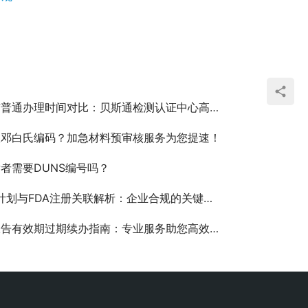
普通办理时间对比：贝斯通检测认证中心高效服务指南
取邓白氏编码？加急材料预审核服务为您提速！
者需要DUNS编号吗？
P计划与FDA注册关联解析：企业合规的关键一步
告有效期过期续办指南：专业服务助您高效解决