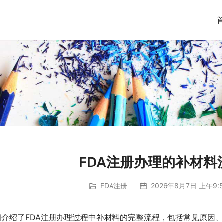
FDA注册办理的补材料
FDA注册
2026年8月7日 上午9:
细介绍了FDA注册办理过程中补材料的完整流程，包括常见原因