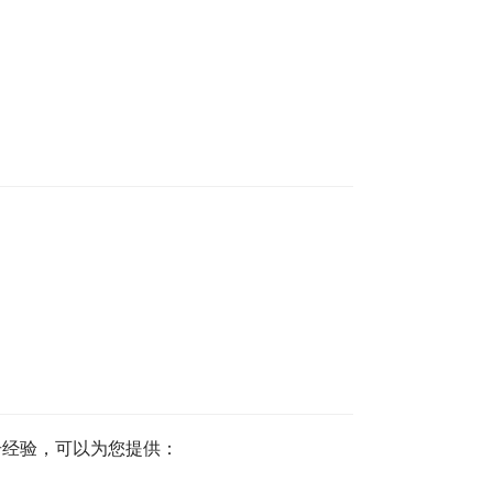
册经验，可以为您提供：