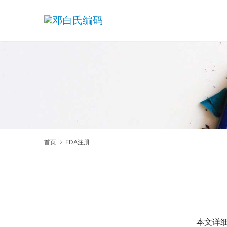
首页
FDA注册
本文详