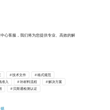
证中心客服，我们将为您提供专业、高效的解
证
技术文件
格式规范
场准入
补材料流程
解决方案
测
贝斯通检测认证
合规