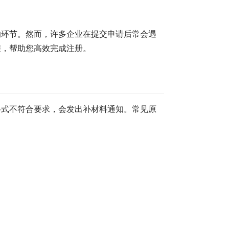
的环节。然而，许多企业在提交申请后常会遇
程，帮助您高效完成注册。
格式不符合要求，会发出补材料通知。常见原