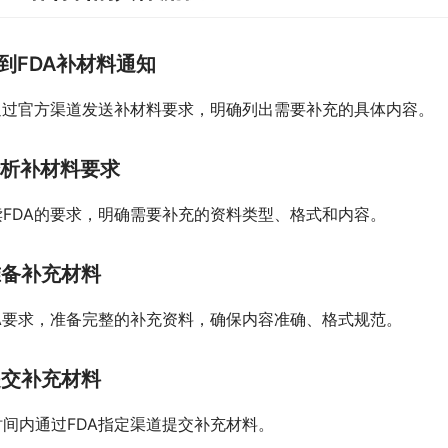
 收到FDA补材料通知
会通过官方渠道发送补材料要求，明确列出需要补充的具体内容。
 分析补材料要求
读FDA的要求，明确需要补充的资料类型、格式和内容。
 准备补充材料
DA要求，准备完整的补充资料，确保内容准确、格式规范。
 提交补充材料
间内通过FDA指定渠道提交补充材料。