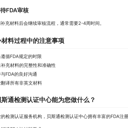
等待FDA审核
到补充材料后会继续审核流程，通常需要2-4周时间。
补材料过程中的注意事项
格遵循FDA规定的时限
保补充材料的完整性和准确性
与FDA的良好沟通
业翻译所有非英文材料
贝斯通检测认证中心能为您做什么？
业的检测认证服务机构，贝斯通检测认证中心拥有丰富的FDA注