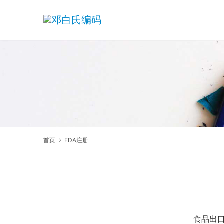
首页
FDA注册
食品出