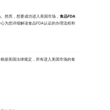
场。然而，想要成功进入美国市场，
食品FDA
心为您详细解读食品FDA认证的办理流程和
。根据美国法律规定，所有进入美国市场的食