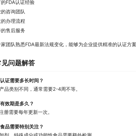
的FDA认证经验
业的咨询团队
效的办理流程
善的售后服务
专家团队熟悉FDA最新法规变化，能够为企业提供精准的认证方
常见问题解答
A认证需要多长时间？
产品类别不同，通常需要2-4周不等。
证有效期是多久？
A注册需要每年更新一次。
些食品需要特别关注？
添加剂、特殊成分或功能性食品需要额外检测。