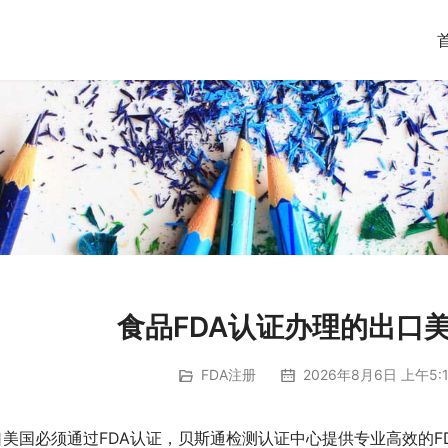
食品FDA认证办理的出口
FDA注册
2026年8月6日 上午5:1
口美国必须通过FDA认证，贝斯通检测认证中心提供专业高效的F