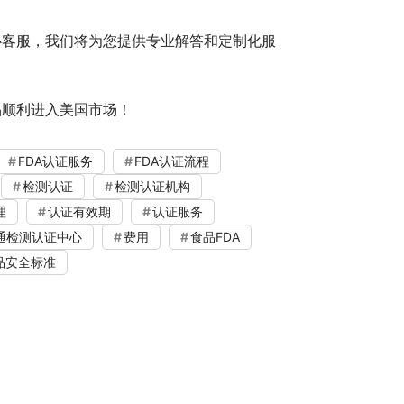
心客服，我们将为您提供专业解答和定制化服
品顺利进入美国市场！
FDA认证服务
FDA认证流程
检测认证
检测认证机构
理
认证有效期
认证服务
通检测认证中心
费用
食品FDA
品安全标准