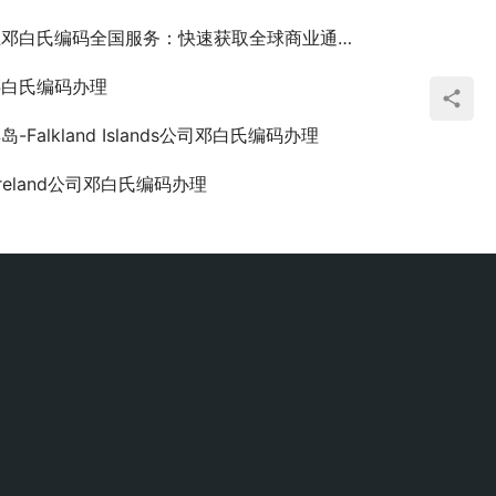
邓白氏编码全国服务：快速获取全球商业通行证
邓白氏编码办理
-Falkland Islands公司邓白氏编码办理
reland公司邓白氏编码办理