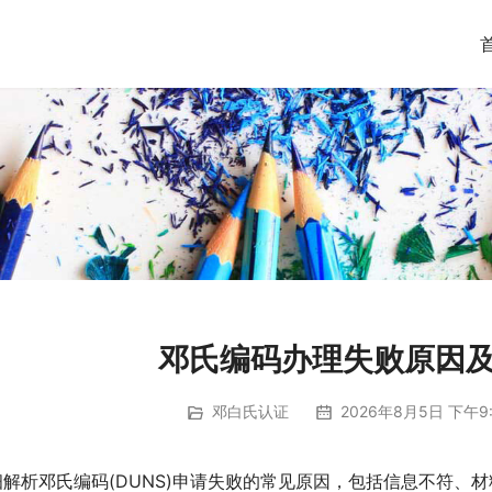
邓氏编码办理失败原因
邓白氏认证
2026年8月5日 下午9:
细解析邓氏编码(DUNS)申请失败的常见原因，包括信息不符、