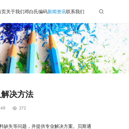
首页
关于我们
邓白氏编码
新闻资讯
联系我们
及解决方法
49
272
材料缺失等问题，并提供专业解决方案。贝斯通