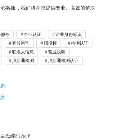
中心客服，我们将为您提供专业、高效的解决
办服务
企业认证
企业身份标识
客服咨询
招投标
检测认证
联系人信息
营业执照
贝斯通检测
贝斯通检测认证
代办
解答
邓白氏编码办理