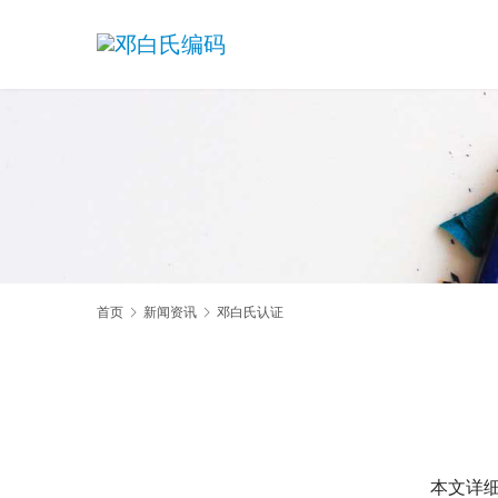
首页
新闻资讯
邓白氏认证
本文详