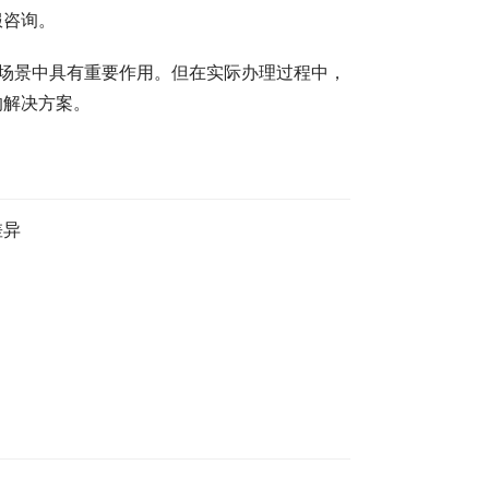
服咨询。
等场景中具有重要作用。但在实际办理过程中，
的解决方案。
差异