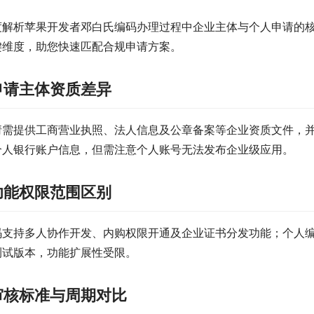
度解析苹果开发者邓白氏编码办理过程中企业主体与个人申请的
键维度，助您快速匹配合规申请方案。
申请主体资质差异
请需提供工商营业执照、法人信息及公章备案等企业资质文件，
个人银行账户信息，但需注意个人账号无法发布企业级应用。
功能权限范围区别
码支持多人协作开发、内购权限开通及企业证书分发功能；个人
测试版本，功能扩展性受限。
审核标准与周期对比