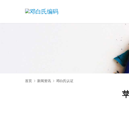
首页
新闻资讯
邓白氏认证