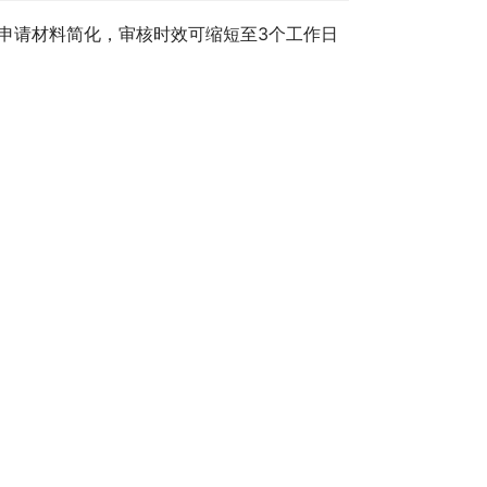
人申请材料简化，审核时效可缩短至3个工作日