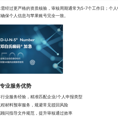
体需经过更严格的资质核验，审核周期通常为5-7个工作日；个
需确保个人信息与苹果账号完全一致。
专业服务优势
年行业服务经验，精准匹配企业/个人申报类型
流程材料预审服务，规避常见驳回风险
属顾问指导文件规范，提升审核通过效率