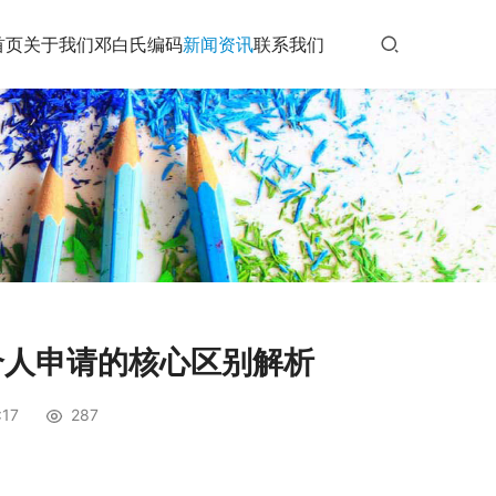
首页
关于我们
邓白氏编码
新闻资讯
联系我们
个人申请的核心区别解析
17
287