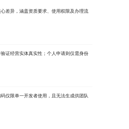
核心差异，涵盖资质要求、使用权限及办理流
并验证经营实体真实性；个人申请则仅需身份
编码仅限单一开发者使用，且无法生成供团队