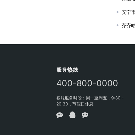
安宁
齐齐
服务热线
400-800-0000
客服服务时段：周一至周五，9:30 -
20:30，节假日休息