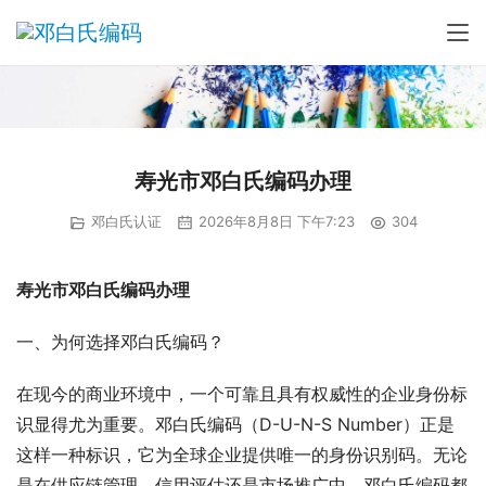
寿光市邓白氏编码办理
邓白氏认证
2026年8月8日 下午7:23
304
寿光市邓白氏编码办理
一、为何选择邓白氏编码？
在现今的商业环境中，一个可靠且具有权威性的企业身份标
识显得尤为重要。邓白氏编码（D-U-N-S Number）正是
这样一种标识，它为全球企业提供唯一的身份识别码。无论
是在供应链管理、信用评估还是市场推广中，邓白氏编码都