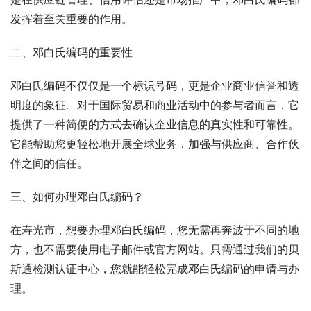
发挥着至关重要的作用。
二、邓白氏编码的重要性
邓白氏编码不仅仅是一个标识号码，更是企业商业信誉和透
明度的象征。对于国际贸易和商业活动中的参与者而言，它
提供了一种简便的方式去确认企业信息的真实性和可靠性。
它能帮助您更轻松地开展全球业务，加强与供应商、合作伙
伴之间的信任。
三、如何办理邓白氏编码？
在寿光市，想要办理邓白氏编码，您无需再奔波于不同的地
方，也不需要使用电子邮件或官方网站。只需通过我们的贝
斯通检测认证中心，您就能轻松完成邓白氏编码的申请与办
理。