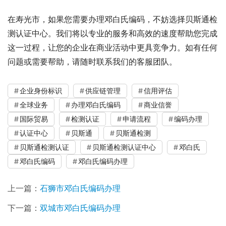
在寿光市，如果您需要办理邓白氏编码，不妨选择贝斯通检
测认证中心。我们将以专业的服务和高效的速度帮助您完成
这一过程，让您的企业在商业活动中更具竞争力。如有任何
问题或需要帮助，请随时联系我们的客服团队。
企业身份标识
供应链管理
信用评估
全球业务
办理邓白氏编码
商业信誉
国际贸易
检测认证
申请流程
编码办理
认证中心
贝斯通
贝斯通检测
贝斯通检测认证
贝斯通检测认证中心
邓白氏
邓白氏编码
邓白氏编码办理
上一篇：
石狮市邓白氏编码办理
下一篇：
双城市邓白氏编码办理