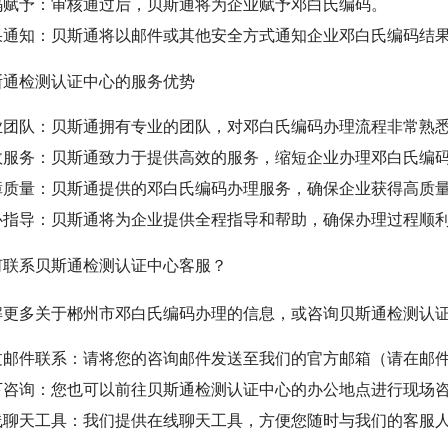
码赋予：审核通过后，贝斯通将为企业赋予邓白氏编码。
果通知：贝斯通将以邮件或其他安全方式通知企业邓白氏编码结
斯通检测认证中心的服务优势
业团队：贝斯通拥有专业的团队，对邓白氏编码办理流程非常熟
效服务：贝斯通致力于提供高效的服务，缩短企业办理邓白氏编
障质量：贝斯通提供的邓白氏编码办理服务，确保企业获得高质
心指导：贝斯通将为企业提供全程指导和帮助，确保办理过程顺
何联系贝斯通检测认证中心客服？
解更多关于郴州市邓白氏编码办理的信息，或咨询贝斯通检测认
过邮件联系：请将您的咨询邮件发送至我们的官方邮箱（请在邮件
下咨询：您也可以前往贝斯通检测认证中心的办公地点进行现场
线聊天工具：我们提供在线聊天工具，方便您随时与我们的客服