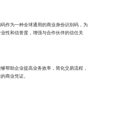
编码作为一种全球通用的商业身份识别码，为
专业性和信誉度，增强与合作伙伴的信任关
能够帮助企业提高业务效率，简化交易流程，
缺的商业凭证。