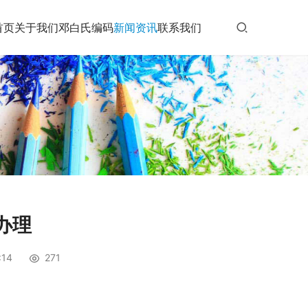
首页
关于我们
邓白氏编码
新闻资讯
联系我们
办理
14
271