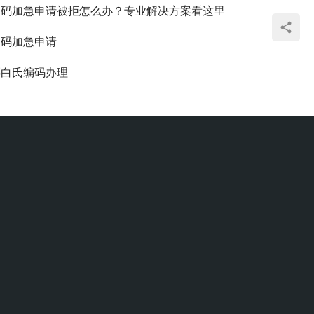
编码加急申请被拒怎么办？专业解决方案看这里
编码加急申请
邓白氏编码办理