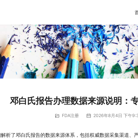
邓白氏报告办理数据来源说明：
FDA注册
2026年8月4日 下午9:
细解析了邓白氏报告的数据来源体系，包括权威数据采集渠道、