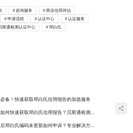
估
咨询服务
商业信用评估
申请流程
认证中心
认证服务
贝斯通检测认证中心
邓白氏
！
作必备！快速获取邓白氏信用报告的加急服务
何快速获取邓白氏信用报告？贝斯通检测认证中心为您解忧
后邓白氏编码未更新如何申诉？专业解决方案来了