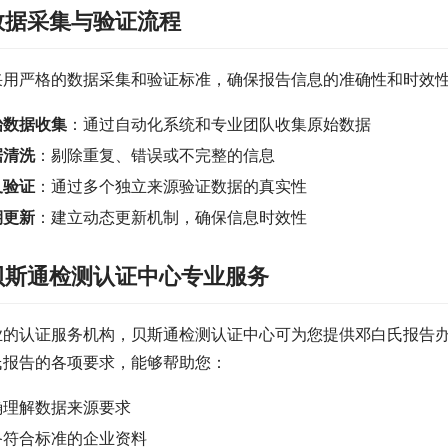
数据采集与验证流程
采用严格的数据采集和验证标准，确保报告信息的准确性和时效
始数据收集
：通过自动化系统和专业团队收集原始数据
据清洗
：剔除重复、错误或不完整的信息
叉验证
：通过多个独立来源验证数据的真实性
期更新
：建立动态更新机制，确保信息时效性
贝斯通检测认证中心专业服务
业的认证服务机构，贝斯通检测认证中心可为您提供邓白氏报告
氏报告的各项要求，能够帮助您：
确理解数据来源要求
备符合标准的企业资料