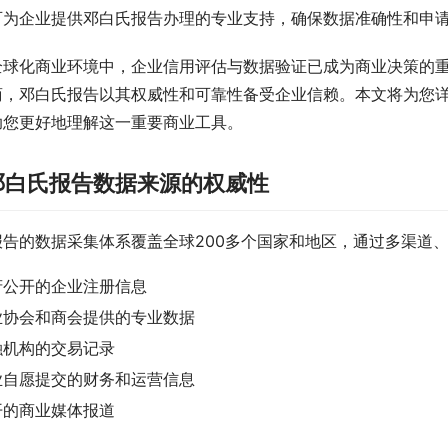
可为企业提供邓白氏报告办理的专业支持，确保数据准确性和申
全球化商业环境中，企业信用评估与数据验证已成为商业决策的
商，邓白氏报告以其权威性和可靠性备受企业信赖。本文将为您
助您更好地理解这一重要商业工具。
邓白氏报告数据来源的权威性
报告的数据采集体系覆盖全球200多个国家和地区，通过多渠道
府公开的企业注册信息
业协会和商会提供的专业数据
融机构的交易记录
业自愿提交的财务和运营信息
开的商业媒体报道