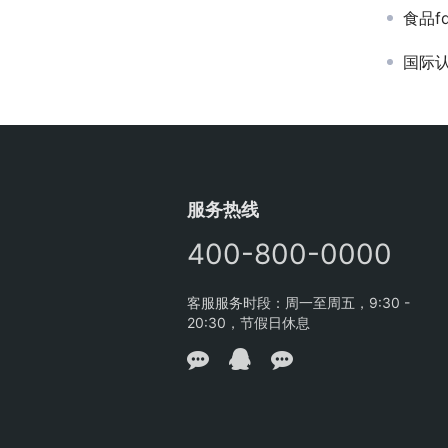
食品f
国际
服务热线
400-800-0000
客服服务时段：周一至周五，9:30 -
20:30，节假日休息