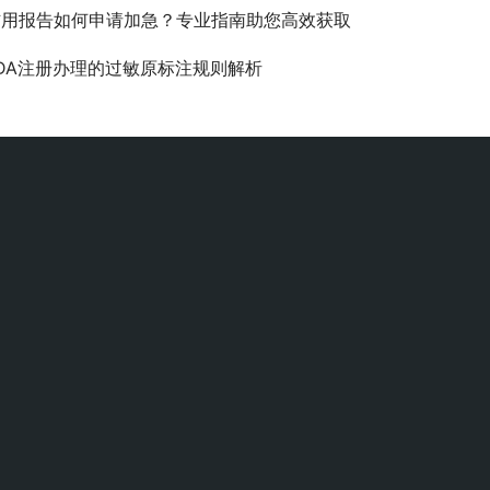
信用报告如何申请加急？专业指南助您高效获取
DA注册办理的过敏原标注规则解析