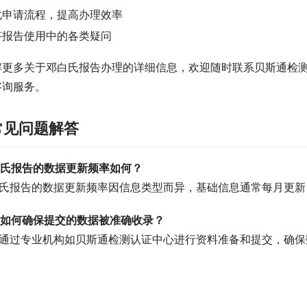
化申请流程，提高办理效率
答报告使用中的各类疑问
解更多关于邓白氏报告办理的详细信息，欢迎随时联系贝斯通检
咨询服务。
常见问题解答
白氏报告的数据更新频率如何？
白氏报告的数据更新频率因信息类型而异，基础信息通常每月更新
业如何确保提交的数据被准确收录？
议通过专业机构如贝斯通检测认证中心进行资料准备和提交，确保