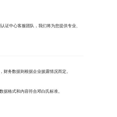
测认证中心客服团队，我们将为您提供专业、
，财务数据则根据企业披露情况而定。
数据格式和内容符合邓白氏标准。