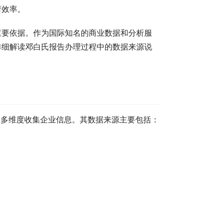
请效率。
重要依据。作为国际知名的商业数据和分析服
详细解读邓白氏报告办理过程中的数据来源说
、多维度收集企业信息。其数据来源主要包括：