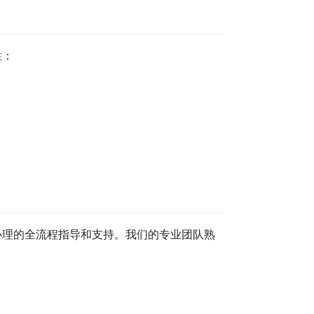
性：
办理的全流程指导和支持。我们的专业团队熟