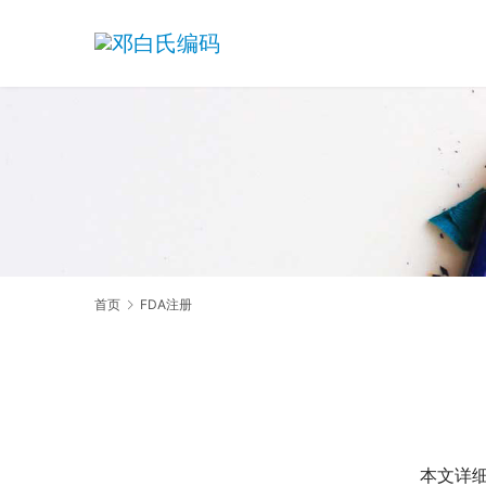
首页
FDA注册
本文详