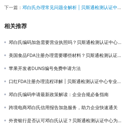
下一篇：
邓白氏办理常见问题全解析 | 贝斯通检测认证中心专业解答
相关推荐
邓白氏编码加急需要营业执照吗？贝斯通检测认证中心专业解答
美国食品FDA注册办理需要哪些材料？贝斯通检测认证中心专业解答
苹果开发者DUNS编号免费申请方法
口红FDA注册办理流程详解 | 贝斯通检测认证中心专业指南
邓白氏编码申请最新政策解读：企业合规必备指南
跨境电商邓白氏信用报告加急服务，助力企业快速通关
外资银行是否认可邓白氏认证？贝斯通检测认证中心为您解析