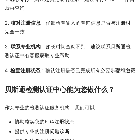
后再查询
2. 
核对注册信息
：仔细检查输入的查询信息是否与注册时
完全一致
3. 
联系专业机构
：如长时间查询不到，建议联系贝斯通检
测认证中心客服获取专业帮助
4. 
检查注册状态
：确认注册是否已完成所有必要步骤和缴费
贝斯通检测认证中心能为您做什么？
作为专业的检测认证服务机构，我们可以：
协助核实您的FDA注册状态
提供专业的注册问题诊断