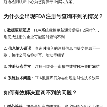
斯通检测认证中心为您提供专业解决方案。
为什么会出现FDA注册号查询不到的情况？
1. 
数据更新延迟
：FDA系统数据更新通常需要1-2周时间，
刚完成注册的企业可能暂时查询不到
2. 
信息输入错误
：查询时输入的注册信息与提交信息不一
致，包括公司名称拼写、地址等细节
3. 
注册状态异常
：注册可能处于审核中或被FDA暂时冻结
4. 
系统技术问题
：FDA数据库偶尔会出现临时性技术故障
如何有效解决查询不到的问题？
1. 
耐心等待
：如果是新完成的注册，建议等待7-10个工作日