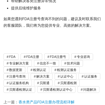
帮助解决各类注册异常情况
提供后续维护服务
如果您遇到FDA注册号查询不到的问题，建议及时联系我们
的客服团队，我们将为您提供专业、高效的解决方案。
FDA
FDA注册
FDA注册号
专业咨询
专业解决方案
信息不一致
技术问题
数据更新
检测认证
检测认证服务
注册号查询
解决方案
认证中心
认证服务
认证服务机构
贝斯通
贝斯通检测
贝斯通检测认证
贝斯通检测认证中心
问题解决
上一篇：
香水类产品FDA注册办理流程详解