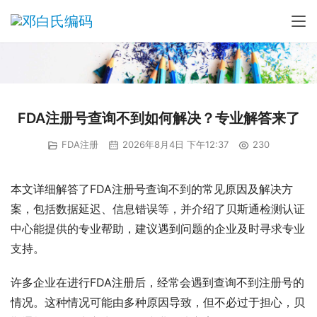
FDA注册号查询不到如何解决？专业解答来了
FDA注册
2026年8月4日 下午12:37
230
本文详细解答了FDA注册号查询不到的常见原因及解决方
案，包括数据延迟、信息错误等，并介绍了贝斯通检测认证
中心能提供的专业帮助，建议遇到问题的企业及时寻求专业
支持。
许多企业在进行FDA注册后，经常会遇到查询不到注册号的
情况。这种情况可能由多种原因导致，但不必过于担心，贝