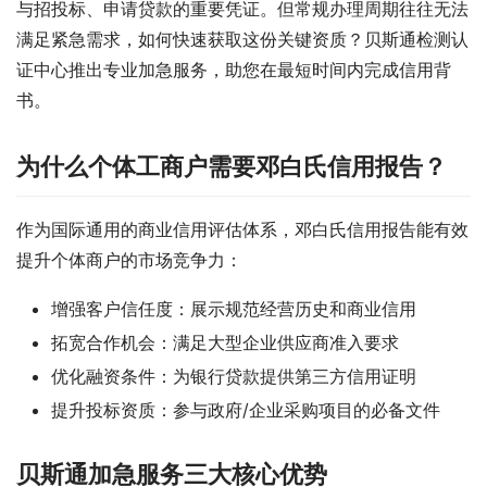
与招投标、申请贷款的重要凭证。但常规办理周期往往无法
满足紧急需求，如何快速获取这份关键资质？贝斯通检测认
证中心推出专业加急服务，助您在最短时间内完成信用背
书。
为什么个体工商户需要邓白氏信用报告？
作为国际通用的商业信用评估体系，邓白氏信用报告能有效
提升个体商户的市场竞争力：
增强客户信任度：展示规范经营历史和商业信用
拓宽合作机会：满足大型企业供应商准入要求
优化融资条件：为银行贷款提供第三方信用证明
提升投标资质：参与政府/企业采购项目的必备文件
贝斯通加急服务三大核心优势