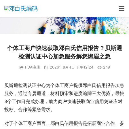
个体工商户快速获取邓白氏信用报告？贝斯通
检测认证中心加急服务解您燃眉之急
FDA注册
2026年8月4日 下午12:24
249
贝斯通检测认证中心为个体工商户提供邓白氏信用报告加急
服务，通过专属通道、材料预审和进度追踪三大优势，最快
3个工作日完成办理，助力商户快速获取商业信用凭证应对
投标、合作等紧急需求。
对于个体工商户而言，邓白氏信用报告是拓展商业合作、参