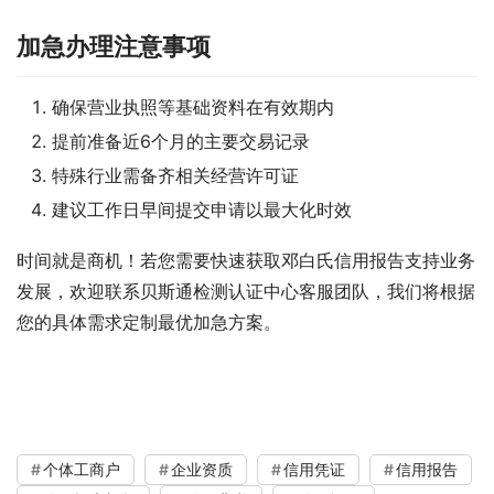
加急办理注意事项
确保营业执照等基础资料在有效期内
提前准备近6个月的主要交易记录
特殊行业需备齐相关经营许可证
建议工作日早间提交申请以最大化时效
时间就是商机！若您需要快速获取邓白氏信用报告支持业务
发展，欢迎联系贝斯通检测认证中心客服团队，我们将根据
您的具体需求定制最优加急方案。
个体工商户
企业资质
信用凭证
信用报告