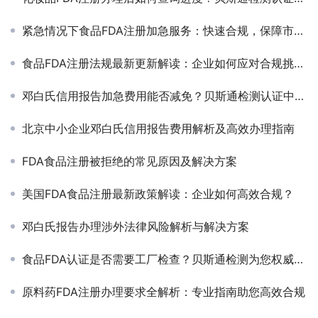
紧急情况下食品FDA注册加急服务：快速合规，保障市场准入
食品FDA注册法规最新更新解读：企业如何应对合规挑战？
邓白氏信用报告加急费用能否减免？贝斯通检测认证中心为您解答
北京中小企业邓白氏信用报告费用解析及高效办理指南
FDA食品注册被拒绝的常见原因及解决方案
美国FDA食品注册最新政策解读：企业如何高效合规？
邓白氏报告办理涉外法律风险解析与解决方案
食品FDA认证是否需要工厂检查？贝斯通检测为您权威解答
原料药FDA注册办理要求全解析：专业指南助您高效合规