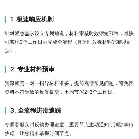
1. 极速响应机制
针对紧急需求设立专属通道，材料审核时效缩短70%，最快
可实现3个工作日内完成全流程（具体时效视材料完整度而
定）。
2. 专业材料预审
资深顾问一对一指导材料准备，提前规避常见问题，避免因
资料不符导致的反复提交，平均节省2-3个工作日。
3. 全流程进度追踪
专属客服实时反馈办理进度，重要节点主动通知，消除等待
焦虑，让您精准掌握时间节点。