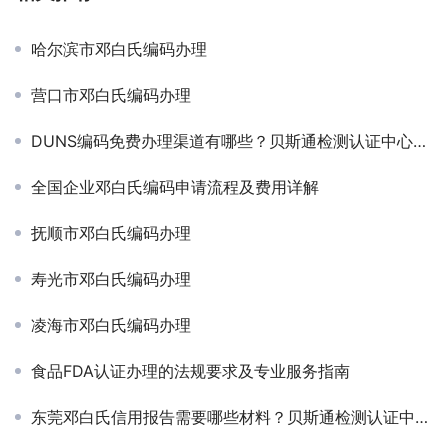
哈尔滨市邓白氏编码办理
营口市邓白氏编码办理
DUNS编码免费办理渠道有哪些？贝斯通检测认证中心专业解答
全国企业邓白氏编码申请流程及费用详解
抚顺市邓白氏编码办理
寿光市邓白氏编码办理
凌海市邓白氏编码办理
食品FDA认证办理的法规要求及专业服务指南
东莞邓白氏信用报告需要哪些材料？贝斯通检测认证中心为您解答