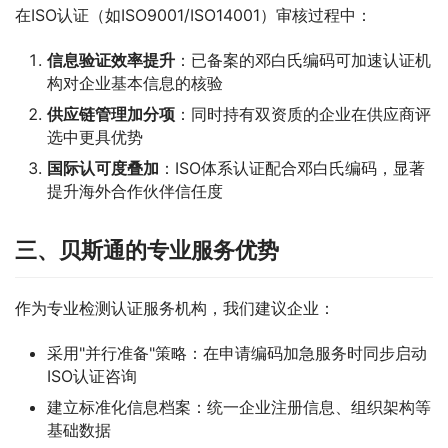
在ISO认证（如ISO9001/ISO14001）审核过程中：
信息验证效率提升
：已备案的邓白氏编码可加速认证机
构对企业基本信息的核验
供应链管理加分项
：同时持有双资质的企业在供应商评
选中更具优势
国际认可度叠加
：ISO体系认证配合邓白氏编码，显著
提升海外合作伙伴信任度
三、贝斯通的专业服务优势
作为专业检测认证服务机构，我们建议企业：
采用"并行准备"策略：在申请编码加急服务时同步启动
ISO认证咨询
建立标准化信息档案：统一企业注册信息、组织架构等
基础数据