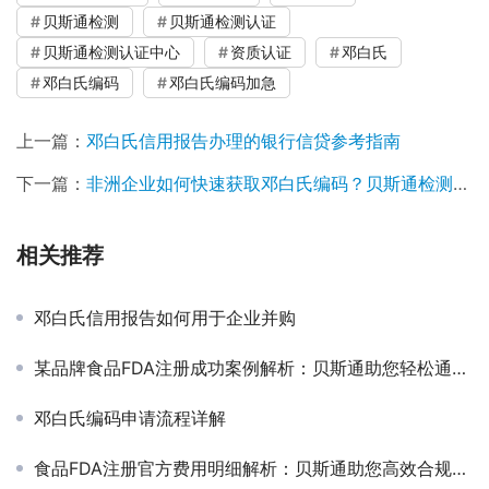
贝斯通检测
贝斯通检测认证
贝斯通检测认证中心
资质认证
邓白氏
邓白氏编码
邓白氏编码加急
上一篇：
邓白氏信用报告办理的银行信贷参考指南
下一篇：
非洲企业如何快速获取邓白氏编码？贝斯通检测认证中心加急服务详解
相关推荐
邓白氏信用报告如何用于企业并购
某品牌食品FDA注册成功案例解析：贝斯通助您轻松通关国际市场
邓白氏编码申请流程详解
食品FDA注册官方费用明细解析：贝斯通助您高效合规通关