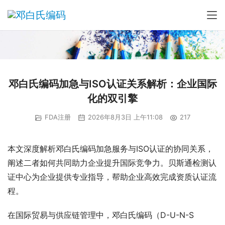
邓白氏编码加急与ISO认证关系解析：企业国际
化的双引擎
FDA注册
2026年8月3日 上午11:08
217
本文深度解析邓白氏编码加急服务与ISO认证的协同关系，
阐述二者如何共同助力企业提升国际竞争力。贝斯通检测认
证中心为企业提供专业指导，帮助企业高效完成资质认证流
程。
在国际贸易与供应链管理中，邓白氏编码（D-U-N-S 