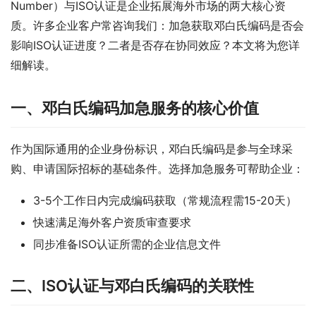
Number）与ISO认证是企业拓展海外市场的两大核心资
质。许多企业客户常咨询我们：加急获取邓白氏编码是否会
影响ISO认证进度？二者是否存在协同效应？本文将为您详
细解读。
一、邓白氏编码加急服务的核心价值
作为国际通用的企业身份标识，邓白氏编码是参与全球采
购、申请国际招标的基础条件。选择加急服务可帮助企业：
3-5个工作日内完成编码获取（常规流程需15-20天）
快速满足海外客户资质审查要求
同步准备ISO认证所需的企业信息文件
二、ISO认证与邓白氏编码的关联性