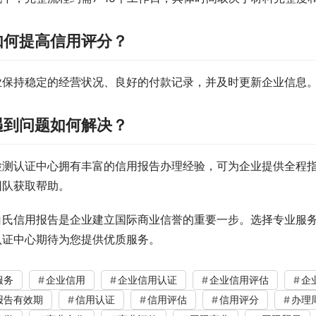
如何提高信用评分？
业保持稳定的经营状况、良好的付款记录，并及时更新企业信息
遇到问题如何解决？
检测认证中心拥有丰富的信用报告办理经验，可为企业提供全程
团队获取帮助。
白氏信用报告是企业建立国际商业信誉的重要一步。选择专业服
认证中心期待为您提供优质服务。
服务
企业信用
企业信用认证
企业信用评估
企
报告有效期
信用认证
信用评估
信用评分
办理