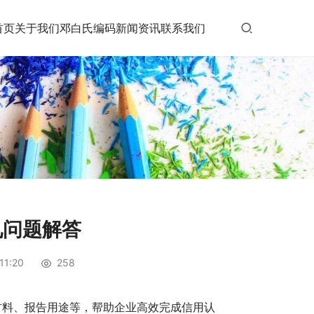
首页
关于我们
邓白氏编码
新闻资讯
联系我们
见问题解答
1:20
258
材料、报告用途等，帮助企业高效完成信用认