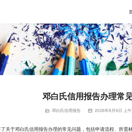
邓白氏信用报告办理常
邓白氏信用报告
2026年8月6日 上午1
答了关于邓白氏信用报告办理的常见问题，包括申请流程、所需