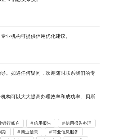
。专业机构可提供信用优化建议。
指导。如遇任何疑问，欢迎随时联系我们的专
务机构可以大大提高办理效率和成功率。贝斯
业银行账户
信用报告
信用报告办理
周期
商业信息
商业信息服务