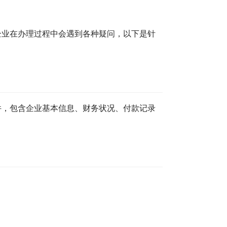
企业在办理过程中会遇到各种疑问，以下是针
件，包含企业基本信息、财务状况、付款记录