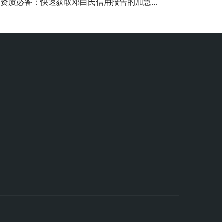
资质必备：快速获取邓白氏信用报告的加急解决方案