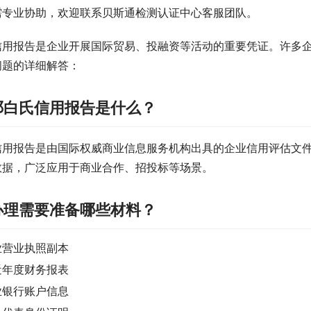
需专业协助，欢迎联系贝斯通检测认证中心客服团队。
信用报告是企业开展国际贸易、投融资等活动的重要凭证。许多
问题的详细解答：
邓白氏信用报告是什么？
信用报告是由国际权威商业信息服务机构出具的企业信用评估文
数据，广泛应用于商业合作、招投标等场景。
办理需要准备哪些材料？
业营业执照副本
近年度财务报表
业银行账户信息