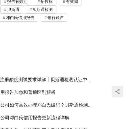
报告有效期
招投标
有效期
贝斯通
贝斯通检测
邓白氏信用报告
银行账户
注册酸度测试要求详解 | 贝斯通检测认证中心专业服务
信用报告加急和普通区别解析
司如何高效办理邓白氏编码？贝斯通检测认证中心专业指南
易公司邓白氏信用报告更新流程详解