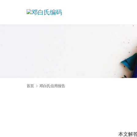
首页
邓白氏信用报告
本文解