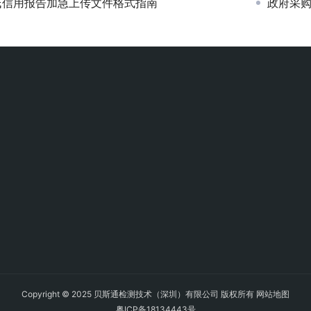
氏信用报告加急上传文件格式指南
政府采购
Copyright © 2025 贝斯通检测技术（深圳）有限公司 版权所有
网站地图
粤ICP备18134443号