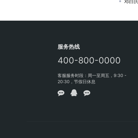
邓白
服务热线
400-800-0000
客服服务时段：周一至周五，9:30 -
20:30，节假日休息