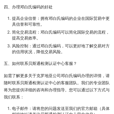
四、办理邓白氏编码的好处
提高企业信誉：拥有邓白氏编码的企业在国际贸易中更
具信誉和可靠性。
简化交易流程：邓白氏编码可以简化国际交易的流程，
提高交易效率。
风险控制：通过邓白氏编码，可以更好地了解交易对方
的信用状况，降低交易风险。
五、如何联系贝斯通检测认证中心客服？
如需了解更多关于克罗地亚公司邓白氏编码办理的详情，请
随时联系贝斯通检测认证中心的客服团队。我们的专业团队
将为您提供详细的咨询和办理指导。您可以通过以下方式与
我们联系：
电子邮件：请将您的问题发送至我们的官方邮箱（具体