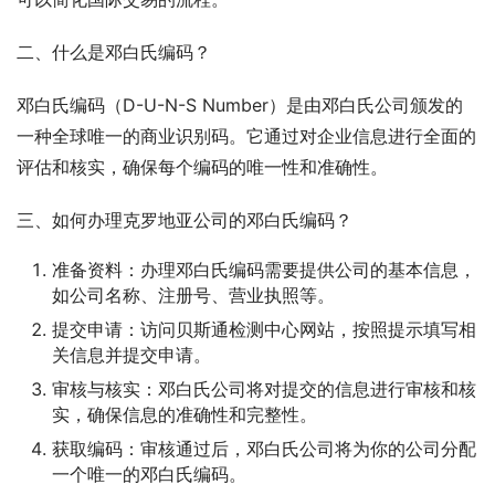
二、什么是邓白氏编码？
邓白氏编码（D-U-N-S Number）是由邓白氏公司颁发的
一种全球唯一的商业识别码。它通过对企业信息进行全面的
评估和核实，确保每个编码的唯一性和准确性。
三、如何办理克罗地亚公司的邓白氏编码？
准备资料：办理邓白氏编码需要提供公司的基本信息，
如公司名称、注册号、营业执照等。
提交申请：访问贝斯通检测中心网站，按照提示填写相
关信息并提交申请。
审核与核实：邓白氏公司将对提交的信息进行审核和核
实，确保信息的准确性和完整性。
获取编码：审核通过后，邓白氏公司将为你的公司分配
一个唯一的邓白氏编码。